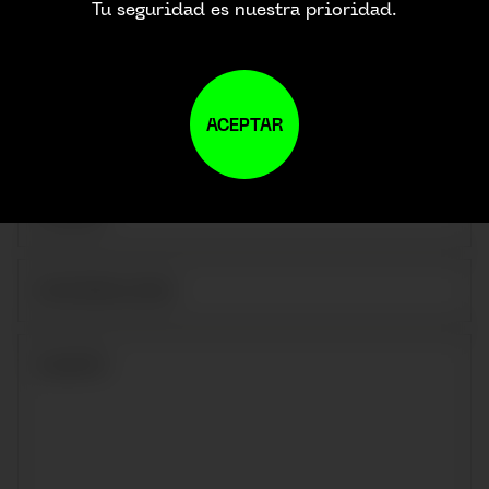
Tu seguridad es nuestra prioridad.
ACEPTAR