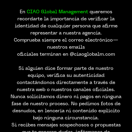
En
CIAO Global Management
queremos
recordarte la importancia de verificar la
identidad de cualquier persona que afirme
representar a nuestra agencia.
Comprueba siempre el correo electrónico—
nuestros emails
oficiales terminan en @ciaoglobalm.com
Si alguien dice formar parte de nuestro
equipo, verifica su autenticidad
contactándonos directamente a través de
nuestra web o nuestros canales oficiales.
Nunca solicitamos dinero ni pagos en ninguna
fase de nuestro proceso. No pedimos fotos de
desnudos, en lencería ni contenido explícito
bajo ninguna circunstancia.
Si recibes mensajes sospechosos o propuestas
que te generen dudas, infórmanos de