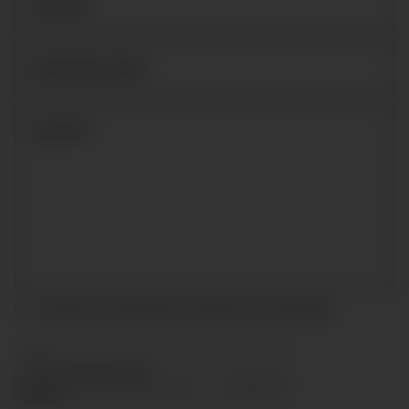
Acepto las condiciones y
política de privacidad