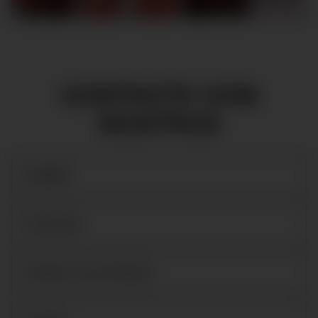
CONTACTA CON
NOSTROS