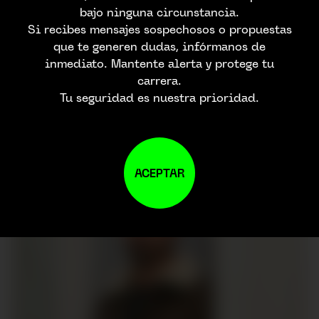
bajo ninguna circunstancia.
Si recibes mensajes sospechosos o propuestas
que te generen dudas, infórmanos de
inmediato. Mantente alerta y protege tu
carrera.
Tu seguridad es nuestra prioridad.
ACEPTAR