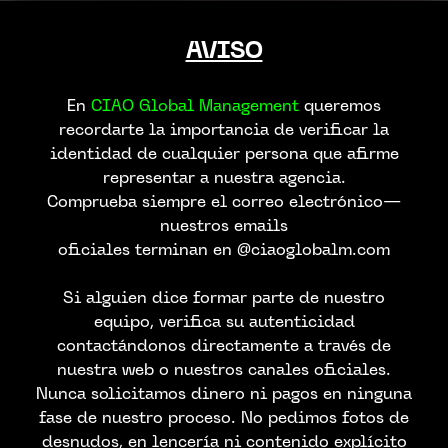
AVISO
En
CIAO Global Management
queremos
recordarte la importancia de verificar la
identidad de cualquier persona que afirme
representar a nuestra agencia.
Comprueba siempre el correo electrónico—
nuestros emails
oficiales terminan en @ciaoglobalm.com
Si alguien dice formar parte de nuestro
equipo, verifica su autenticidad
contactándonos directamente a través de
nuestra web o nuestros canales oficiales.
Nunca solicitamos dinero ni pagos en ninguna
fase de nuestro proceso. No pedimos fotos de
desnudos, en lencería ni contenido explícito