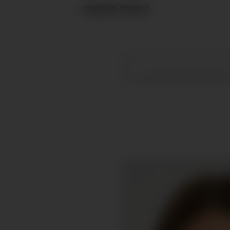
LINKING PEOPLE