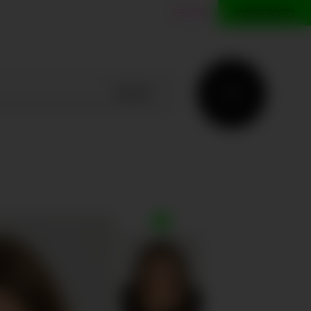
ES
EN
CONTACTO
BUSCAR