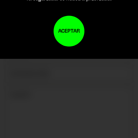
ACEPTAR