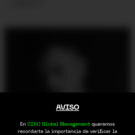
ZAPATOS
:
41
AVISO
En
CIAO Global Management
queremos
recordarte la importancia de verificar la