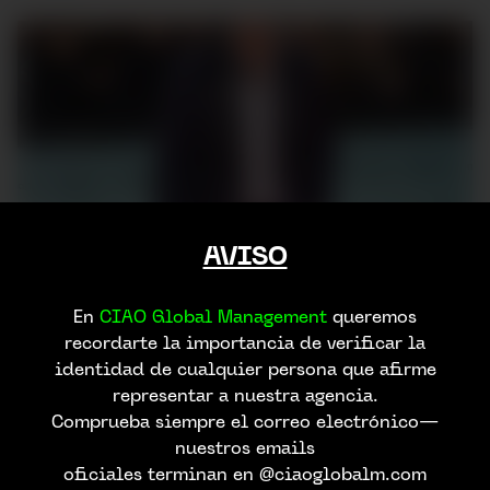
AVISO
En
CIAO Global Management
queremos
recordarte la importancia de verificar la
identidad de cualquier persona que afirme
representar a nuestra agencia.
Comprueba siempre el correo electrónico—
nuestros emails
oficiales terminan en @ciaoglobalm.com