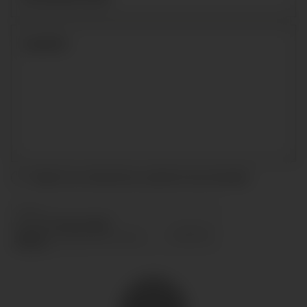
Acepto las condiciones y
política de privacidad