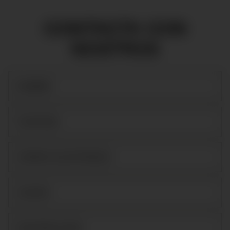
CONTACTA CON
NOSTROS