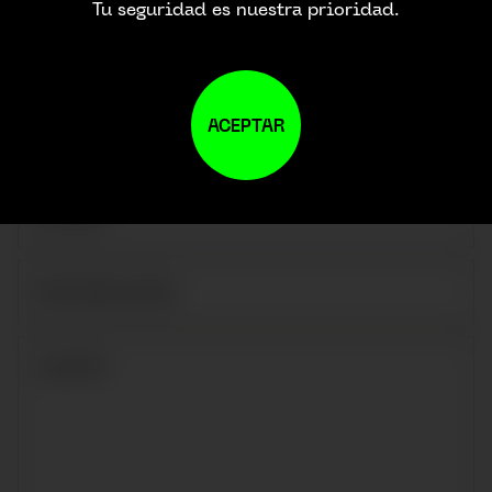
Tu seguridad es nuestra prioridad.
ACEPTAR