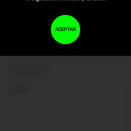
ACEPTAR