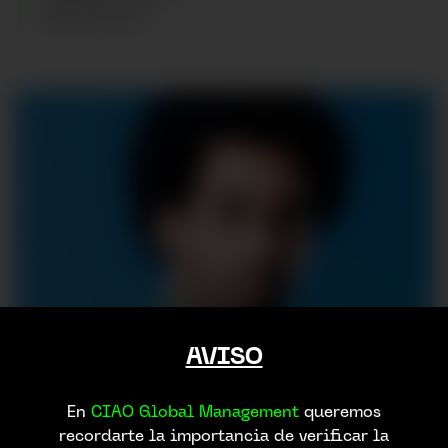
ZAPATOS
:
42
AVISO
En
CIAO Global Management
queremos
recordarte la importancia de verificar la