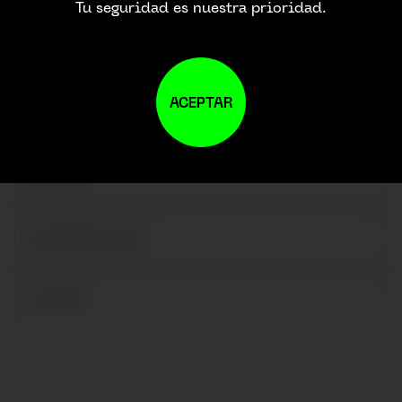
Tu seguridad es nuestra prioridad.
ACEPTAR