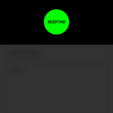
ACEPTAR