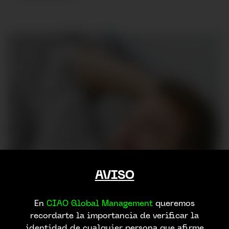
AVISO
En
CIAO Global Management
queremos
recordarte la importancia de verificar la
identidad de cualquier persona que afirme