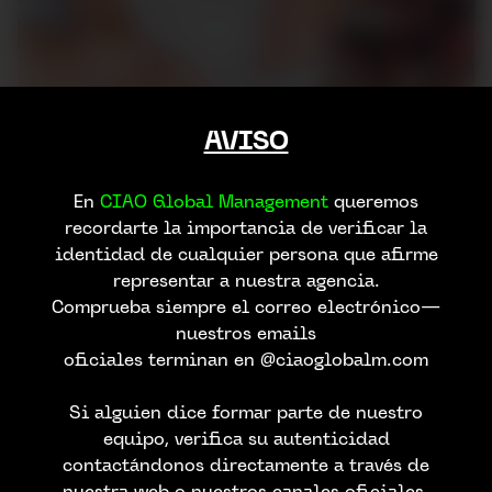
AVISO
En
CIAO Global Management
queremos
recordarte la importancia de verificar la
identidad de cualquier persona que afirme
representar a nuestra agencia.
Comprueba siempre el correo electrónico—
nuestros emails
oficiales terminan en @ciaoglobalm.com
Si alguien dice formar parte de nuestro
equipo, verifica su autenticidad
contactándonos directamente a través de
nuestra web o nuestros canales oficiales.