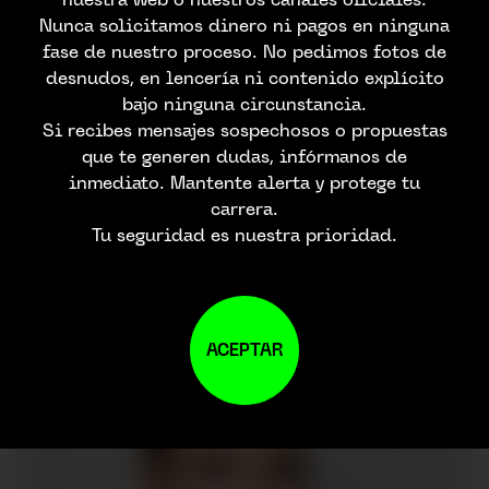
Nunca solicitamos dinero ni pagos en ninguna
fase de nuestro proceso. No pedimos fotos de
desnudos, en lencería ni contenido explícito
bajo ninguna circunstancia.
Si recibes mensajes sospechosos o propuestas
que te generen dudas, infórmanos de
inmediato. Mantente alerta y protege tu
carrera.
Tu seguridad es nuestra prioridad.
ACEPTAR