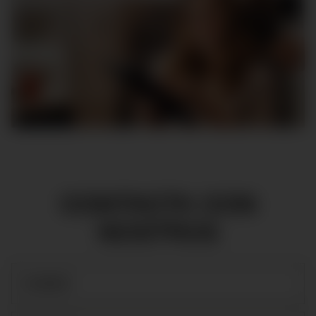
CONTACTA CON
NOSTROS