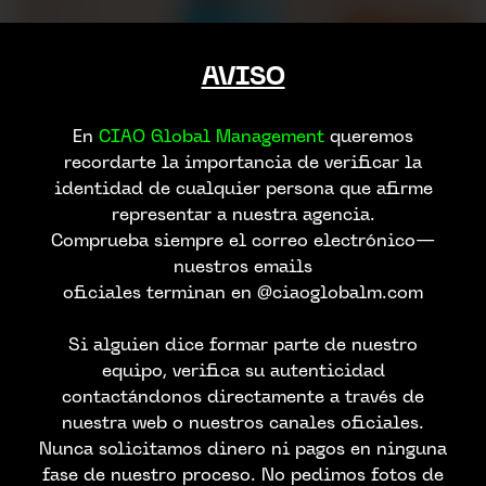
AVISO
En
CIAO Global Management
queremos
recordarte la importancia de verificar la
identidad de cualquier persona que afirme
representar a nuestra agencia.
Comprueba siempre el correo electrónico—
nuestros emails
oficiales terminan en @ciaoglobalm.com
Si alguien dice formar parte de nuestro
equipo, verifica su autenticidad
contactándonos directamente a través de
nuestra web o nuestros canales oficiales.
Nunca solicitamos dinero ni pagos en ninguna
fase de nuestro proceso. No pedimos fotos de