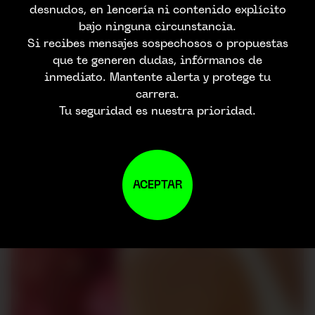
desnudos, en lencería ni contenido explícito
bajo ninguna circunstancia.
Si recibes mensajes sospechosos o propuestas
que te generen dudas, infórmanos de
inmediato. Mantente alerta y protege tu
carrera.
Tu seguridad es nuestra prioridad.
ACEPTAR