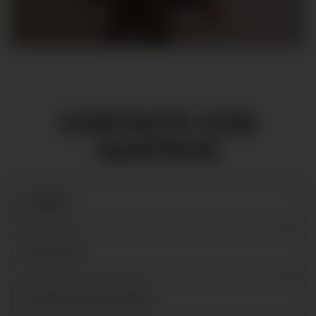
CONTACTA CON
NOSTROS