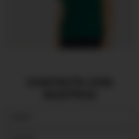
CONTACTA CON
NOSTROS