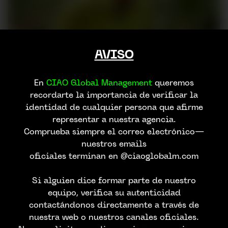
AVISO
En
CIAO Global Management
queremos
recordarte la importancia de verificar la
identidad de cualquier persona que afirme
representar a nuestra agencia.
Comprueba siempre el correo electrónico—
nuestros emails
oficiales terminan en @ciaoglobalm.com
Si alguien dice formar parte de nuestro
equipo, verifica su autenticidad
contactándonos directamente a través de
nuestra web o nuestros canales oficiales.