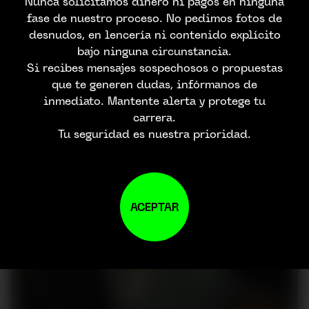
Nunca solicitamos dinero ni pagos en ninguna
fase de nuestro proceso. No pedimos fotos de
desnudos, en lencería ni contenido explícito
bajo ninguna circunstancia.
Si recibes mensajes sospechosos o propuestas
que te generen dudas, infórmanos de
inmediato. Mantente alerta y protege tu
carrera.
Tu seguridad es nuestra prioridad.
ACEPTAR