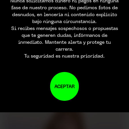
Nunca solicitamos dinero ni pagos en ninguna
fase de nuestro proceso. No pedimos fotos de
desnudos, en lencería ni contenido explícito
bajo ninguna circunstancia.
Si recibes mensajes sospechosos o propuestas
que te generen dudas, infórmanos de
inmediato. Mantente alerta y protege tu
carrera.
Tu seguridad es nuestra prioridad.
ACEPTAR