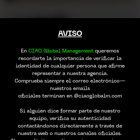
AVISO
En
CIAO Global Management
queremos
recordarte la importancia de verificar la
identidad de cualquier persona que afirme
representar a nuestra agencia.
Comprueba siempre el correo electrónico—
nuestros emails
oficiales terminan en @ciaoglobalm.com
Si alguien dice formar parte de nuestro
equipo, verifica su autenticidad
contactándonos directamente a través de
nuestra web o nuestros canales oficiales.