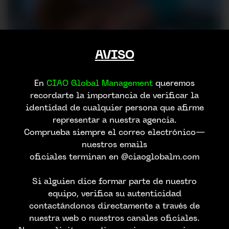
AVISO
En
CIAO Global Management
queremos
recordarte la importancia de verificar la
identidad de cualquier persona que afirme
representar a nuestra agencia.
Comprueba siempre el correo electrónico—
nuestros emails
oficiales terminan en @ciaoglobalm.com
Si alguien dice formar parte de nuestro
equipo, verifica su autenticidad
contactándonos directamente a través de
nuestra web o nuestros canales oficiales.