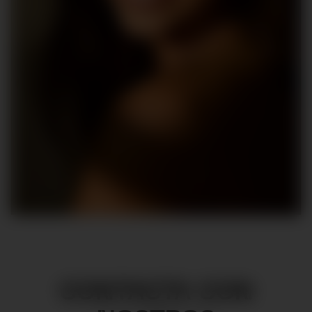
CONTACTA CON