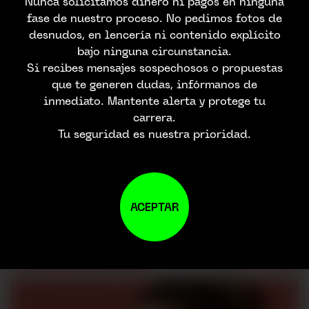
Nunca solicitamos dinero ni pagos en ninguna
fase de nuestro proceso. No pedimos fotos de
desnudos, en lencería ni contenido explícito
bajo ninguna circunstancia.
Si recibes mensajes sospechosos o propuestas
que te generen dudas, infórmanos de
inmediato. Mantente alerta y protege tu
carrera.
Tu seguridad es nuestra prioridad.
ACEPTAR