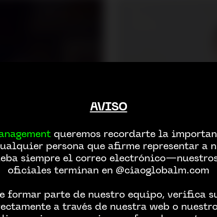
AVISO
anagement
queremos recordarte la importanc
ualquier persona que afirme representar a n
ba siempre el correo electrónico—nuestro
oficiales terminan en @ciaoglobalm.com
e formar parte de nuestro equipo, verifica 
ectamente a través de nuestra web o nuestros