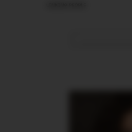
LINKING PEOPLE