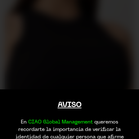
AVISO
En
CIAO Global Management
queremos
recordarte la importancia de verificar la
identidad de cualquier persona que afirme