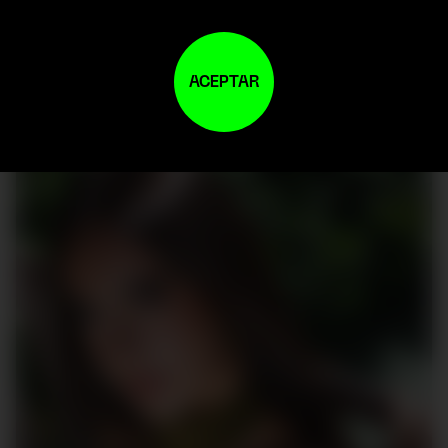
ACEPTAR