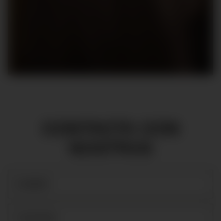
CONTACTA CON
NOSTROS