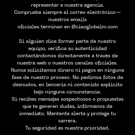
representar a nuestra agencia.
Comprueba siempre el correo electrónico—
nuestros emails
oficiales terminan en @ciaoglobalm.com
Si alguien dice formar parte de nuestro
equipo, verifica su autenticidad
contactándonos directamente a través de
nuestra web o nuestros canales oficiales.
Nunca solicitamos dinero ni pagos en ninguna
fase de nuestro proceso. No pedimos fotos de
desnudos, en lencería ni contenido explícito
bajo ninguna circunstancia.
Si recibes mensajes sospechosos o propuestas
que te generen dudas, infórmanos de
inmediato. Mantente alerta y protege tu
carrera.
Tu seguridad es nuestra prioridad.