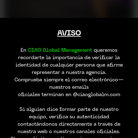
AVISO
En
CIAO Global Management
queremos
recordarte la importancia de verificar la
identidad de cualquier persona que afirme
representar a nuestra agencia.
Comprueba siempre el correo electrónico—
nuestros emails
oficiales terminan en @ciaoglobalm.com
Si alguien dice formar parte de nuestro
equipo, verifica su autenticidad
contactándonos directamente a través de
nuestra web o nuestros canales oficiales.