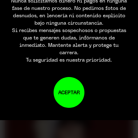
Nunca solicitamos dinero ni pagos en ninguna
fase de nuestro proceso. No pedimos fotos de
desnudos, en lencería ni contenido explícito
bajo ninguna circunstancia.
Si recibes mensajes sospechosos o propuestas
que te generen dudas, infórmanos de
inmediato. Mantente alerta y protege tu
carrera.
Tu seguridad es nuestra prioridad.
ACEPTAR