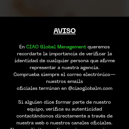
AVISO
En
CIAO Global Management
queremos
recordarte la importancia de verificar la
identidad de cualquier persona que afirme
representar a nuestra agencia.
Comprueba siempre el correo electrónico—
nuestros emails
oficiales terminan en @ciaoglobalm.com
Si alguien dice formar parte de nuestro
equipo, verifica su autenticidad
contactándonos directamente a través de
nuestra web o nuestros canales oficiales.