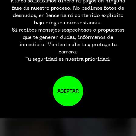
Nunca solicitamos dinero ni pagos en ninguna
fase de nuestro proceso. No pedimos fotos de
desnudos, en lencería ni contenido explícito
bajo ninguna circunstancia.
Si recibes mensajes sospechosos o propuestas
que te generen dudas, infórmanos de
inmediato. Mantente alerta y protege tu
carrera.
Tu seguridad es nuestra prioridad.
ACEPTAR