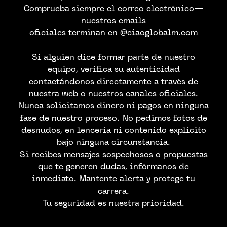
Comprueba siempre el correo electrónico—
nuestros emails
oficiales terminan en @ciaoglobalm.com
Si alguien dice formar parte de nuestro
equipo, verifica su autenticidad
contactándonos directamente a través de
nuestra web o nuestros canales oficiales.
Nunca solicitamos dinero ni pagos en ninguna
fase de nuestro proceso. No pedimos fotos de
desnudos, en lencería ni contenido explícito
bajo ninguna circunstancia.
Si recibes mensajes sospechosos o propuestas
que te generen dudas, infórmanos de
inmediato. Mantente alerta y protege tu
carrera.
Tu seguridad es nuestra prioridad.