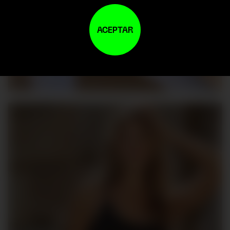
ACEPTAR