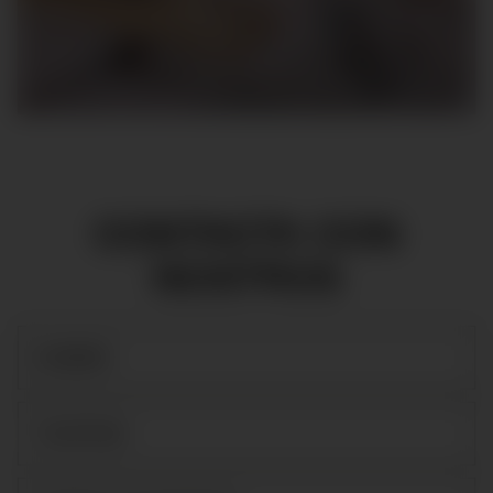
CONTACTA CON
NOSTROS