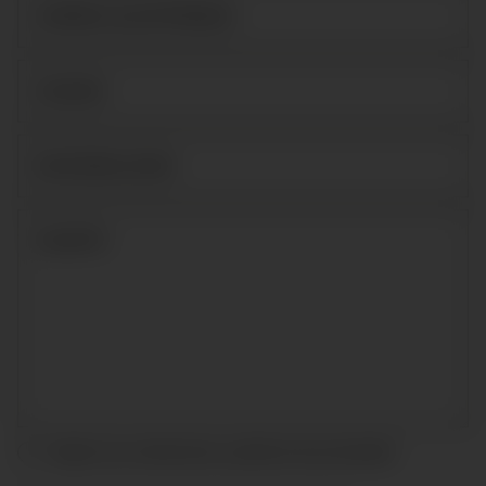
Acepto las condiciones y
política de privacidad