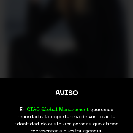
AVISO
En
CIAO Global Management
queremos
recordarte la importancia de verificar la
identidad de cualquier persona que afirme
representar a nuestra agencia.