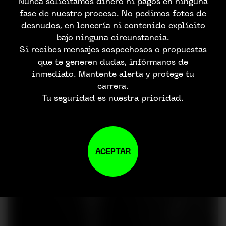
Nunca solicitamos dinero ni pagos en ninguna
fase de nuestro proceso. No pedimos fotos de
desnudos, en lencería ni contenido explícito
bajo ninguna circunstancia.
Si recibes mensajes sospechosos o propuestas
que te generen dudas, infórmanos de
inmediato. Mantente alerta y protege tu
carrera.
Tu seguridad es nuestra prioridad.
ACEPTAR