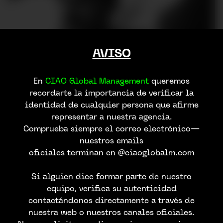
AVISO
En
CIAO Global Management
queremos
recordarte la importancia de verificar la
identidad de cualquier persona que afirme
representar a nuestra agencia.
Comprueba siempre el correo electrónico—
nuestros emails
oficiales terminan en @ciaoglobalm.com
Si alguien dice formar parte de nuestro
equipo, verifica su autenticidad
contactándonos directamente a través de
nuestra web o nuestros canales oficiales.