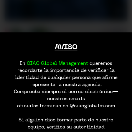
AVISO
En
CIAO Global Management
queremos
recordarte la importancia de verificar la
identidad de cualquier persona que afirme
representar a nuestra agencia.
Comprueba siempre el correo electrónico—
nuestros emails
oficiales terminan en @ciaoglobalm.com
Si alguien dice formar parte de nuestro
equipo, verifica su autenticidad