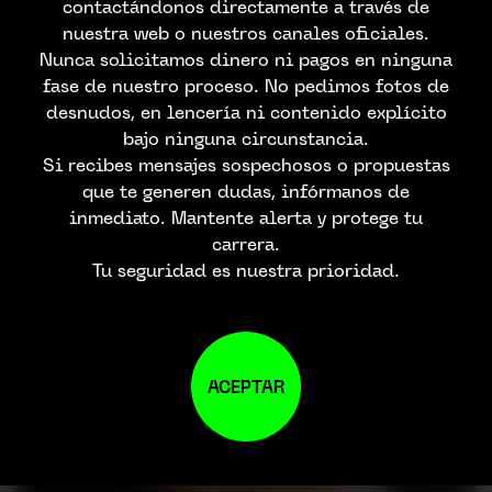
contactándonos directamente a través de
nuestra web o nuestros canales oficiales.
Nunca solicitamos dinero ni pagos en ninguna
fase de nuestro proceso. No pedimos fotos de
desnudos, en lencería ni contenido explícito
bajo ninguna circunstancia.
Si recibes mensajes sospechosos o propuestas
que te generen dudas, infórmanos de
inmediato. Mantente alerta y protege tu
carrera.
Tu seguridad es nuestra prioridad.
ACEPTAR