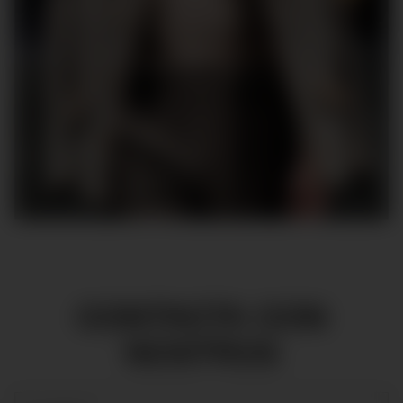
CONTACTA CON
NOSTROS