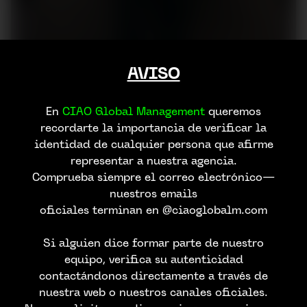
AVISO
En
CIAO Global Management
queremos
recordarte la importancia de verificar la
identidad de cualquier persona que afirme
representar a nuestra agencia.
Comprueba siempre el correo electrónico—
nuestros emails
oficiales terminan en @ciaoglobalm.com
Si alguien dice formar parte de nuestro
equipo, verifica su autenticidad
contactándonos directamente a través de
nuestra web o nuestros canales oficiales.