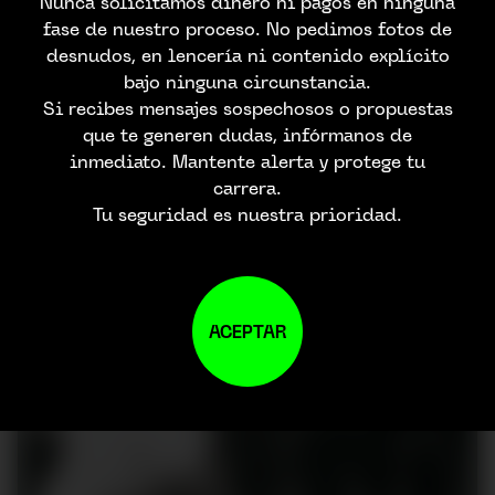
Nunca solicitamos dinero ni pagos en ninguna
fase de nuestro proceso. No pedimos fotos de
desnudos, en lencería ni contenido explícito
bajo ninguna circunstancia.
Si recibes mensajes sospechosos o propuestas
que te generen dudas, infórmanos de
inmediato. Mantente alerta y protege tu
carrera.
Tu seguridad es nuestra prioridad.
ACEPTAR