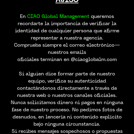
En
CIAO Global Management
queremos
recordarte la importancia de verificar la
identidad de cualquier persona que afirme
representar a nuestra agencia.
Comprueba siempre el correo electrónico—
nuestros emails
oficiales terminan en @ciaoglobalm.com
Si alguien dice formar parte de nuestro
equipo, verifica su autenticidad
contactándonos directamente a través de
nuestra web o nuestros canales oficiales.
Nunca solicitamos dinero ni pagos en ninguna
fase de nuestro proceso. No pedimos fotos de
desnudos, en lencería ni contenido explícito
bajo ninguna circunstancia.
Si recibes mensajes sospechosos o propuestas