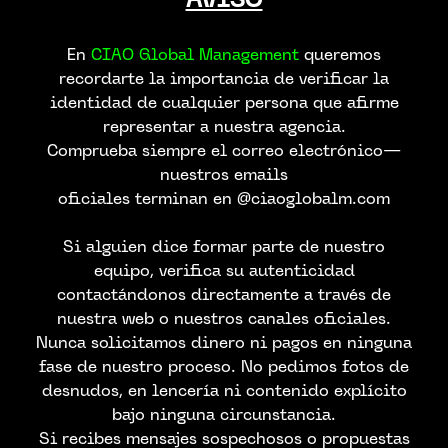
En
CIAO Global Management
queremos
recordarte la importancia de verificar la
identidad de cualquier persona que afirme
representar a nuestra agencia.
Comprueba siempre el correo electrónico—
nuestros emails
oficiales terminan en @ciaoglobalm.com
Si alguien dice formar parte de nuestro
equipo, verifica su autenticidad
contactándonos directamente a través de
nuestra web o nuestros canales oficiales.
Nunca solicitamos dinero ni pagos en ninguna
fase de nuestro proceso. No pedimos fotos de
desnudos, en lencería ni contenido explícito
bajo ninguna circunstancia.
Si recibes mensajes sospechosos o propuestas