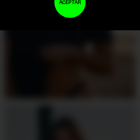
ACEPTAR